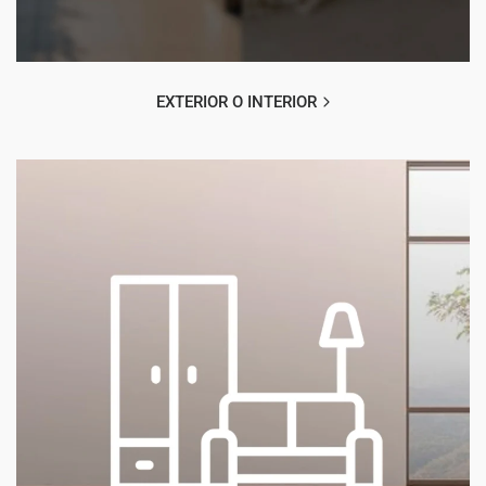
EXTERIOR O INTERIOR