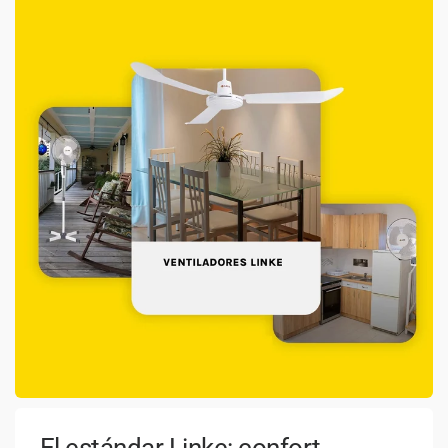
El estándar Linke: confort