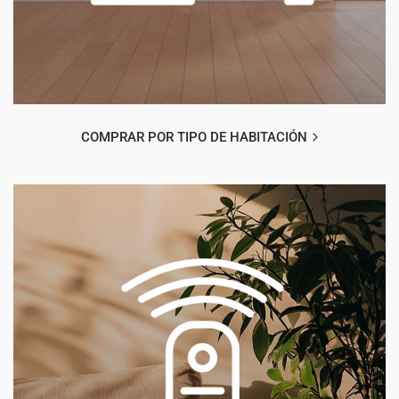
COMPRAR POR TIPO DE HABITACIÓN