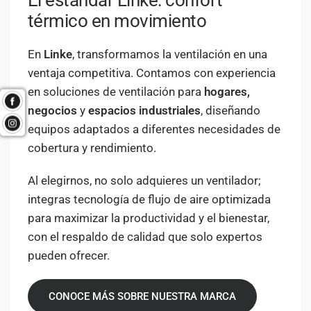
térmico en movimiento
En
Linke
, transformamos la ventilación en una
ventaja competitiva. Contamos con experiencia
en soluciones de ventilación para
hogares,
negocios
y
espacios industriales
, diseñando
equipos adaptados a diferentes necesidades de
cobertura y rendimiento.
Al elegirnos, no solo adquieres un ventilador;
integras tecnología de flujo de aire optimizada
para maximizar la productividad y el bienestar,
con el respaldo de calidad que solo expertos
pueden ofrecer.
CONOCE MÁS SOBRE NUESTRA MARCA