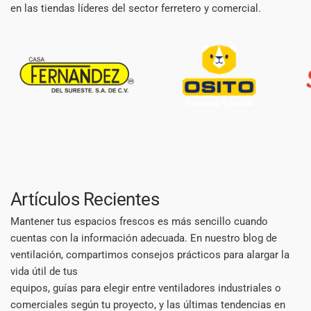
en las tiendas líderes del sector ferretero y comercial.
Artículos Recientes
Mantener tus espacios frescos es más sencillo cuando
cuentas con la información adecuada. En nuestro blog de
ventilación, compartimos consejos prácticos para alargar la
vida útil de tus
equipos, guías para elegir entre ventiladores industriales o
comerciales según tu proyecto, y las últimas tendencias en