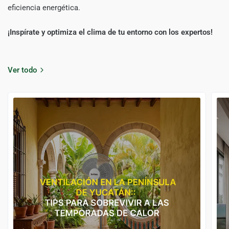
eficiencia energética.
¡Inspírate y optimiza el clima de tu entorno con los expertos!
Ver todo