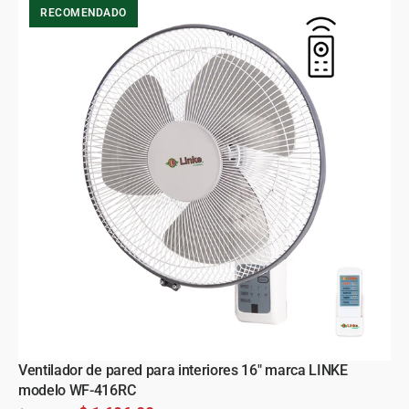
RECOMENDADO
Ventilador de pared para interiores 16" marca LINKE
modelo WF-416RC