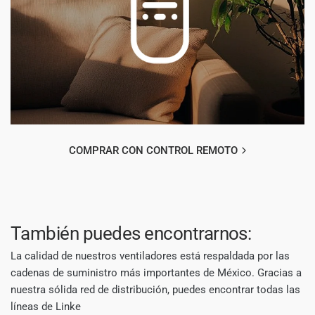
COMPRAR CON CONTROL REMOTO
También puedes encontrarnos:
La calidad de nuestros ventiladores está respaldada por las
cadenas de suministro más importantes de México. Gracias a
nuestra sólida red de distribución, puedes encontrar todas las
líneas de Linke