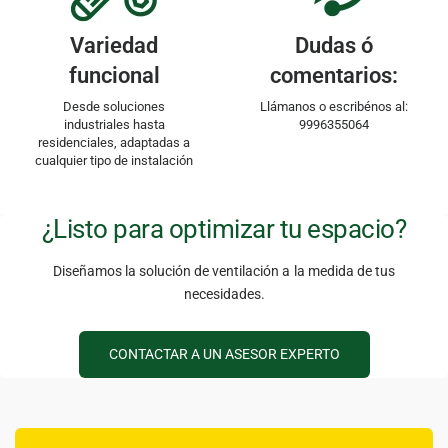
Variedad
Dudas ó
funcional
comentarios:
Desde soluciones
Llámanos o escribénos al:
industriales hasta
9996355064
residenciales, adaptadas a
cualquier tipo de instalación
¿Listo para optimizar tu espacio?
Diseñamos la solución de ventilación a la medida de tus
necesidades.
CONTACTAR A UN ASESOR EXPERTO