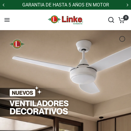
GARANTIA DE HASTA 5 AÑOS EN MOTOR
0