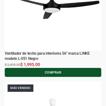
Ventilador de techo para interiores 56" marca LINKE
modelo L-051 Negro
$ 1,995.00
$ 2,495.00
COMPRAR
MÁS VENDIDO