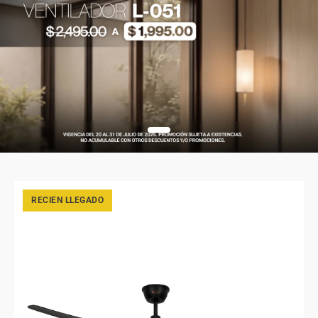
RECIEN LLEGADO