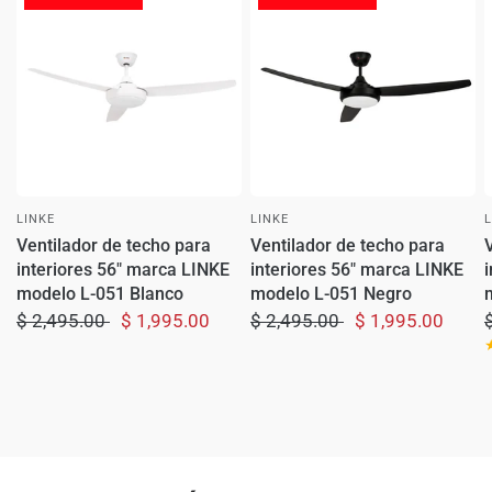
LINKE
LINKE
Ventilador de techo para
Ventilador de techo para
interiores 56" marca LINKE
interiores 56" marca LINKE
modelo L-051 Blanco
modelo L-051 Negro
$ 2,495.00
$ 1,995.00
$ 2,495.00
$ 1,995.00