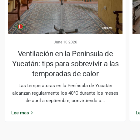
June 10 2026
Ventilación en la Península de
Yucatán: tips para sobrevivir a las
temporadas de calor
Las temperaturas en la Península de Yucatán
alcanzan regularmente los 40°C durante los meses
de abril a septiembre, convirtiendo a...
Lee mas
L