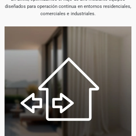
diseñados para operación continua en entornos residenciales,
comerciales e industriales.