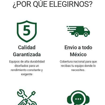
¿POR QÚE ELEGIRNOS?
Calidad
Envio a todo
Garantizada
México
Equipos de alta durabilidad
Cobertura nacional para que
diseñados para un
recibas tu equipo donde lo
rendimiento constante y
necesites.
exigente