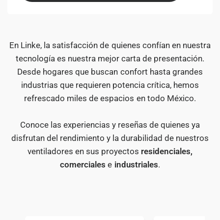
En Linke, la satisfacción de quienes confían en nuestra
tecnología es nuestra mejor carta de presentación.
Desde hogares que buscan confort hasta grandes
industrias que requieren potencia crítica, hemos
refrescado miles de espacios en todo México.
Conoce las experiencias y reseñas de quienes ya
disfrutan del rendimiento y la durabilidad de nuestros
ventiladores en sus proyectos
residenciales,
comerciales
e
industriales
.